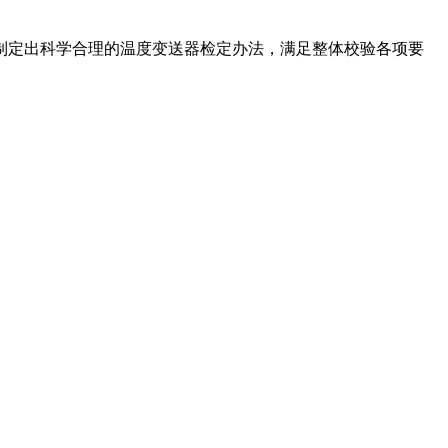
制定出科学合理的温度变送器检定办法，满足整体校验各项要