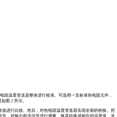
电阻温度变送器整体进行校准。可选用一支标准热电阻元件，
如图 2 所示。
数值进行比较。然后，对热电阻温度变送器实现全面的校验。把
信号，对输出电流信号进行测量，换其转换成相应的温度值，并