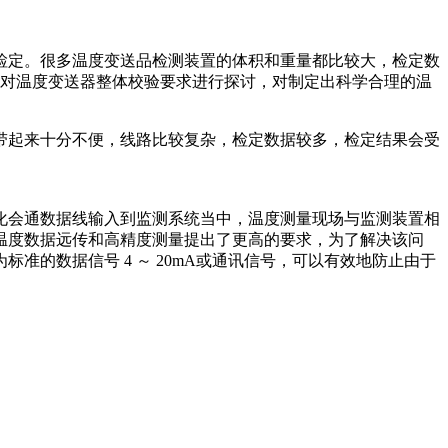
检定。很多温度变送品检测装置的体积和重量都比较大，检定数
后对温度变送器整体校验要求进行探讨，对制定出科学合理的温
带起来十分不便，线路比较复杂，检定数据较多，检定结果会受
化会通数据线输入到监测系统当中，温度测量现场与监测装置相
温度数据远传和高精度测量提出了更高的要求，为了解决该问
的数据信号 4 ～ 20mA或通讯信号，可以有效地防止由于