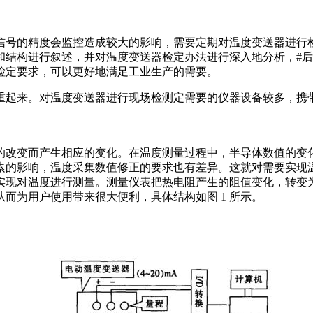
号的精度会监控造成较大的影响，需要定期对温度变送器进行
和结构进行叙述，并对温度变送器检定办法进行深入地分析，#
检定要求，可以更好地满足工业生产的需要。
起来。对温度变送器进行现场检测定需要的仪器设备较多，携
改变而产生相应的变化。在温度测量过程中，半导体数值的变
素的影响，温度采集数值修正的要求也有差异。这就对需要实现
现对温度进行测量。测量仪表把热电阻产生的阻值变化，转变为标准
而为用户使用带来很大便利，具体结构如图 1 所示。