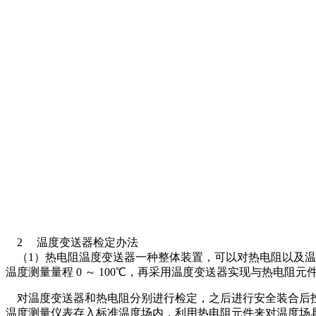
2 温度变送器检定办法
（1）热电阻温度变送器一种整体装置，可以对热电阻以及温
温度测量量程 0 ～ 100℃，再采用温度变送器实现与热电阻元件
对温度变送器和热电阻分别进行检定，之后进行安全装合后投
温度测量仪表存入标准温度场内，利用热电阻元件来对温度场