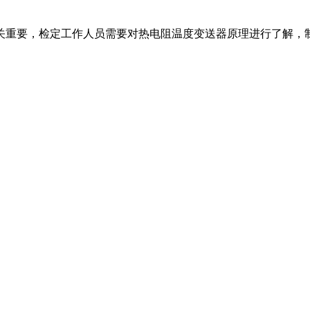
重要，检定工作人员需要对热电阻温度变送器原理进行了解，