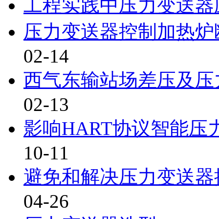
工程实践中压力变送器
压力变送器控制加热炉
02-14
西气东输站场差压及压
02-13
影响HART协议智能
10-11
避免和解决压力变送器
04-26