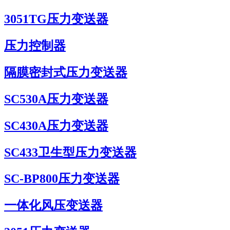
3051TG压力变送器
压力控制器
隔膜密封式压力变送器
SC530A压力变送器
SC430A压力变送器
SC433卫生型压力变送器
SC-BP800压力变送器
一体化风压变送器