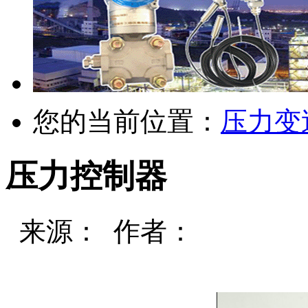
您的当前位置：
压力变
压力控制器
来源： 作者：