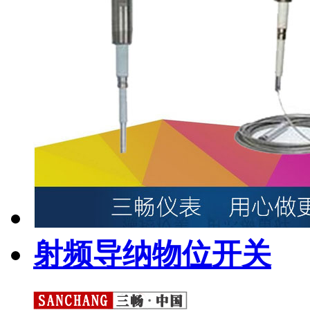
射频导纳物位开关