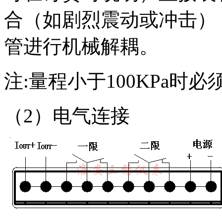
合（如剧烈震动或冲击）
管进行机械解耦。
注:量程小于100KPa时必
（2）电气连接