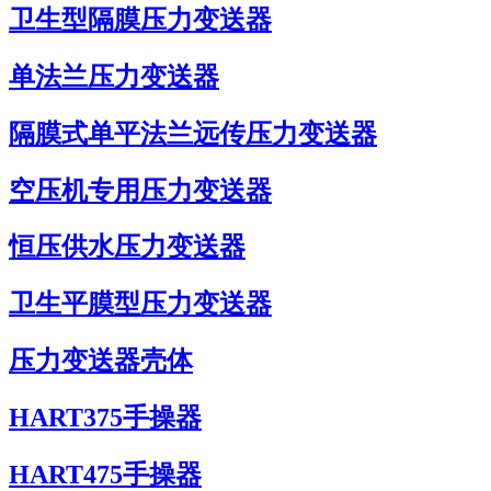
卫生型隔膜压力变送器
单法兰压力变送器
隔膜式单平法兰远传压力变送器
空压机专用压力变送器
恒压供水压力变送器
卫生平膜型压力变送器
压力变送器壳体
HART375手操器
HART475手操器