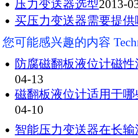
压力变送器选型
2013-0
买压力变送器需要提供
您可能感兴趣的内容
Tech
防腐磁翻板液位计磁性
04-13
磁翻板液位计适用于哪
04-10
智能压力变送器在长输