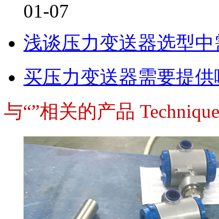
01-07
浅谈压力变送器选型中
买压力变送器需要提供
与“”相关的产品
Techniqu