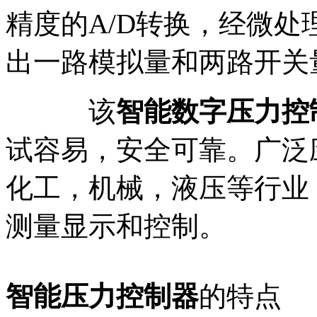
精度的A/D转换，经微
出一路模拟量和两路开关
该
智能数字压力控
试容易，安全可靠。广泛
化工，机械，液压等行业
测量显示和控制。
智能压力控制器
的特点