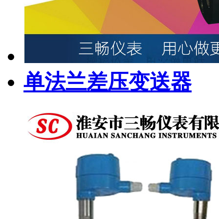
单法兰差压变送器