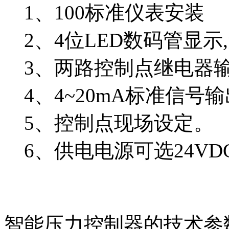
1、100标准仪表安装
2、4位LED数码管显示,
3、两路控制点继电器输出
4、4~20mA标准信号
5、控制点现场设定。
6、供电电源可选24VDC 
智能压力控制器的技术参