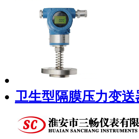
卫生型隔膜压力变送