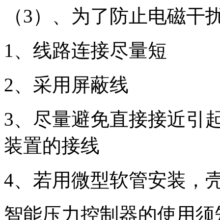
（3）、为了防止电磁干
1、线路连接尽量短
2、采用屏蔽线
3、尽量避免直接接近引
装置的接线
4、若用微型软管安装，
智能压力控制器的使用须