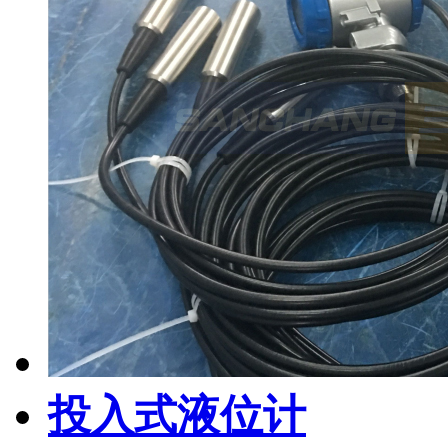
投入式液位计