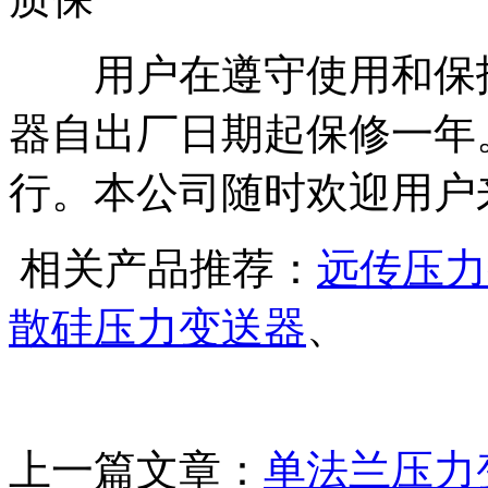
用户在遵守使用和保护
器自出厂日期起保修一年
行。本公司随时欢迎用户
相关产品推荐：
远传压力
散硅压力变送器
、
上一篇文章：
单法兰压力