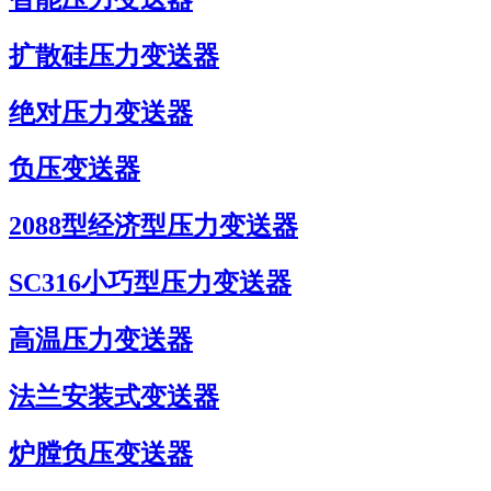
扩散硅压力变送器
绝对压力变送器
负压变送器
2088型经济型压力变送器
SC316小巧型压力变送器
高温压力变送器
法兰安装式变送器
炉膛负压变送器