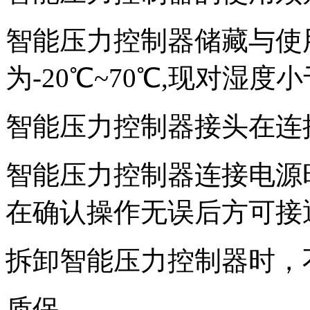
智能压力控制器储藏与使
为-20℃~70℃,现对湿度小
智能压力控制器接头在连
智能压力控制器连接电源时
在确认操作无误后方可接
拆卸智能压力控制器时，
质保