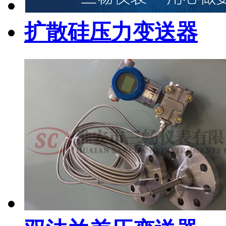
扩散硅压力变送器