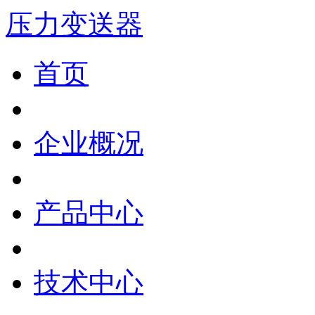
压力变送器
首页
企业概况
产品中心
技术中心