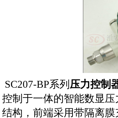
SC207-BP系列
压力控制
控制于一体的智能数显压
结构，前端采用带隔离膜