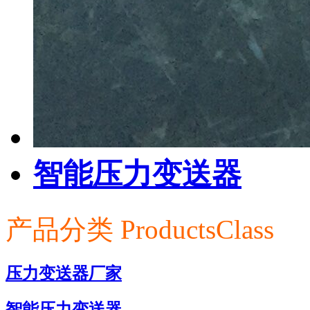
智能压力变送器
产品分类
ProductsClass
压力变送器厂家
智能压力变送器