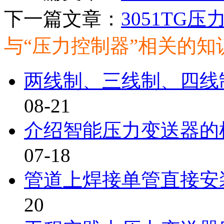
下一篇文章：
3051TG
与“压力控制器”相关的
两线制、三线制、四线
08-21
介绍智能压力变送器的
07-18
管道上焊接单管直接安
20