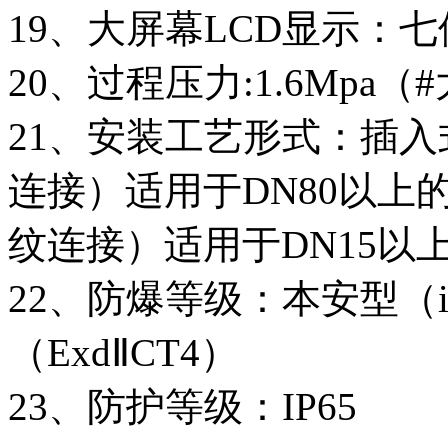
19、大屏幕LCD显示：
20、过程压力:1.6Mpa（#
21、安装工艺形式：插
连接）适用于DN80以
纹连接）适用于DN15以
22、防爆等级：本安型（i
（ExdⅡCT4）
23、防护等级：IP65