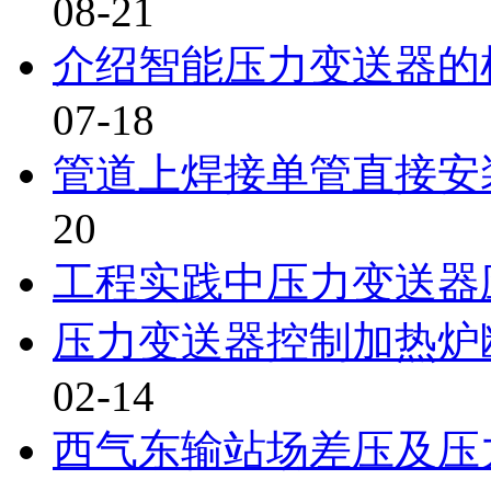
08-21
介绍智能压力变送器的
07-18
管道上焊接单管直接安
20
工程实践中压力变送器
压力变送器控制加热炉
02-14
西气东输站场差压及压