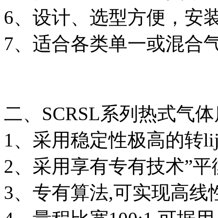
6、设计、选型方便，安
7、适合各类单一或混合
二、SCRSL系列热式气
1、采用稳定性极高的转lij
2、采用享有专有技术”平
3、专有算法,可实现高