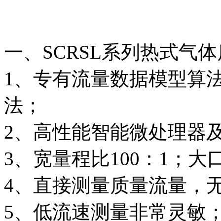
一、SCRSL系列热式气
1、专有流量数据模型算
法；
2、高性能智能微处理器
3、宽量程比100：1；
4、直接测量质量流量，
5、低流速测量非常灵敏