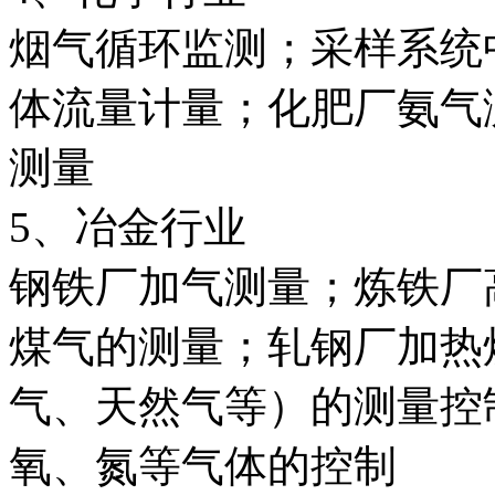
烟气循环监测；采样系统
体流量计量；化肥厂氨气
测量
5、冶金行业
钢铁厂加气测量；炼铁厂
煤气的测量；轧钢厂加热
气、天然气等）的测量控
氧、氮等气体的控制