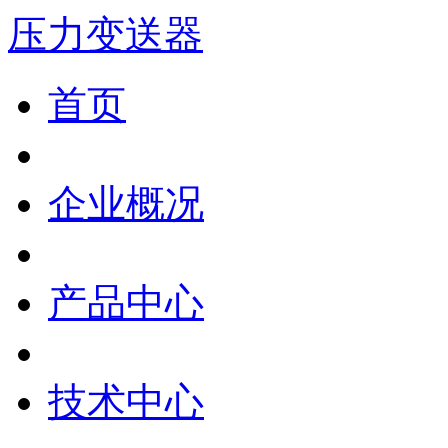
压力变送器
首页
企业概况
产品中心
技术中心