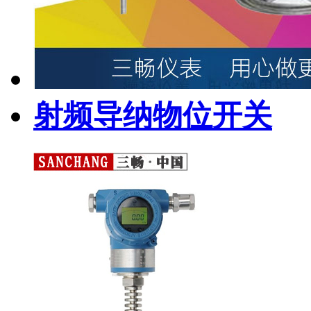
射频导纳物位开关