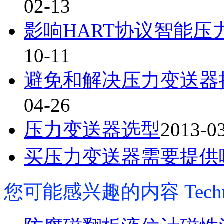
02-13
影响HART协议智能
10-11
避免和解决压力变送器
04-26
压力变送器选型
2013-0
买压力变送器需要提供
您可能感兴趣的内容
Tech