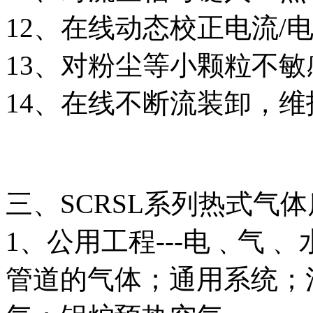
12、在线动态校正电流/
13、对粉尘等小颗粒不敏
14、在线不断流装卸，维
三、SCRSL系列热式气
1、公用工程---电﹑气﹑
管道的气体；通用系统；