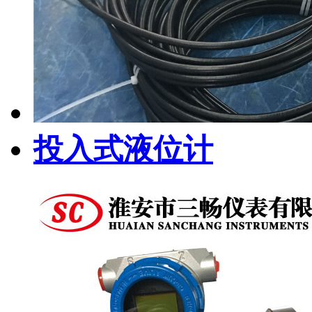
投入式液位计