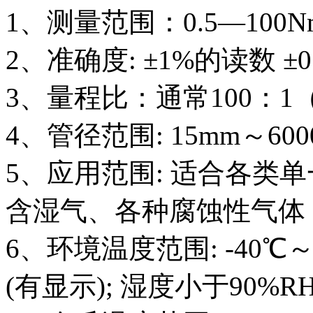
1、测量范围：0.5—100Nm/
2、准确度: ±1%的读数 ±
3、量程比：通常100：
4、管径范围: 15mm～600
5、应用范围: 适合各类
含湿气、各种腐蚀性气体
6、环境温度范围: -40℃～+
(有显示); 湿度小于90%R