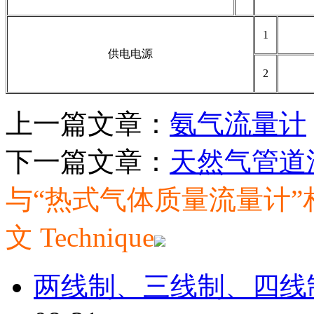
1
供电电源
2
上一篇文章：
氨气流量计
下一篇文章：
天然气管道
与“热式气体质量流量计
文
Technique
两线制、三线制、四线