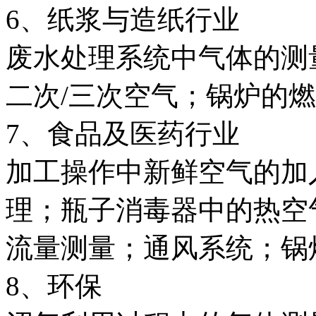
6、纸浆与造纸行业
废水处理系统中气体的测
二次/三次空气；锅炉的
7、食品及医药行业
加工操作中新鲜空气的加
理；瓶子消毒器中的热空
流量测量；通风系统；锅
8、环保