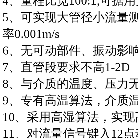
4、量程比宽100:1,可
5、可实现大管径小流量测
率0.001m/s
6、无可动部件、振动影
7、直管段要求不高1-2D
8、与介质的温度、压力
9、专有高温算法，介质温
10、采用高湿算法，实
11、对流量信号键入12