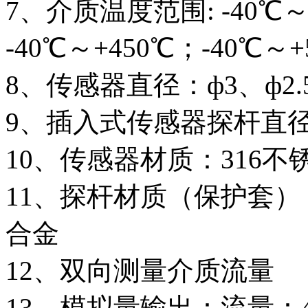
7、介质温度范围: -40℃～
-40℃～+450℃；-40℃～+
8、传感器直径：ф3、ф2.
9、插入式传感器探杆直径：
10、传感器材质：316
11、探杆材质（保护套）
合金
12、双向测量介质流量
13、模拟量输出：流量：4-2