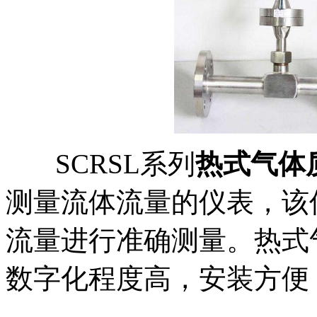
SCRSL系列
热式气体
测量流体流量的仪表，该
流量进行准确测量。热式
数字化程度高，安装方便