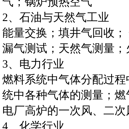
气；锅炉预热空气
2、石油与天然气工业
能量交换；填井气回收；
漏气测试；天然气测量；
3、电力行业
燃料系统中气体分配过程
统中各种气体的测量；燃
电厂高炉的一次风、二次
4、化学行业