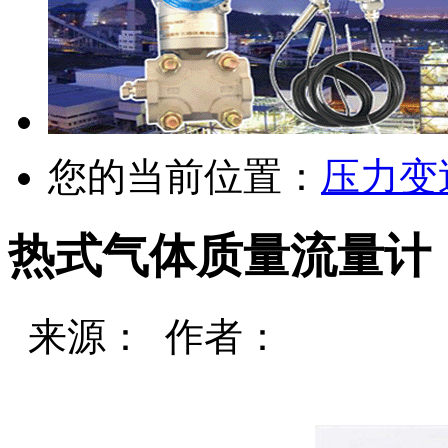
您的当前位置：
压力变
热式气体质量流量计
来源： 作者：