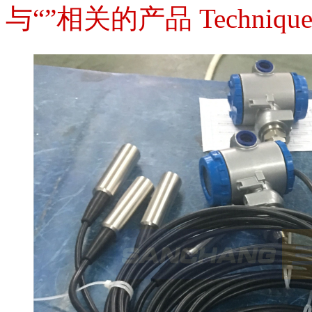
与“”相关的产品
Techniqu