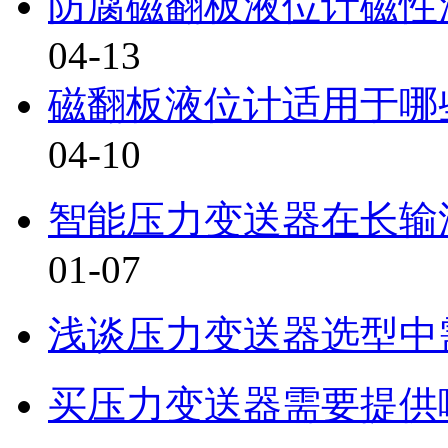
防腐磁翻板液位计磁性
04-13
磁翻板液位计适用于哪
04-10
智能压力变送器在长输
01-07
浅谈压力变送器选型中
买压力变送器需要提供