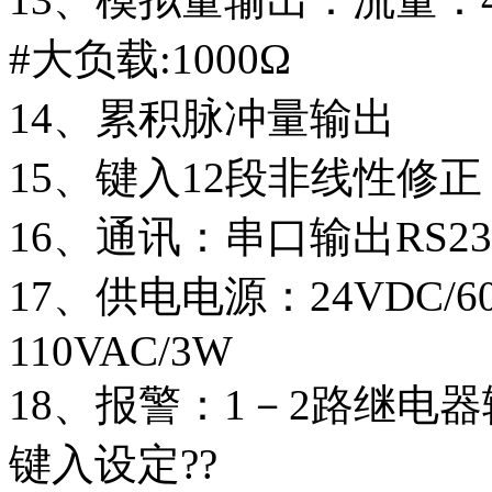
#大负载:1000Ω
14、累积脉冲量输出
15、键入12段非线性修
16、通讯：串口输出RS232
17、供电电源：24VDC/60
110VAC/3W
18、报警：1－2路继电器输出
键入设定??