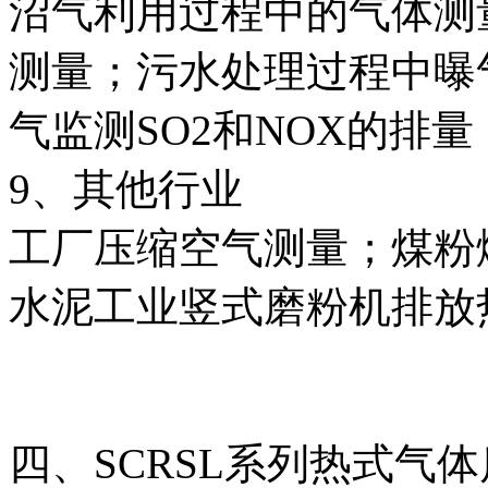
沼气利用过程中的气体测
测量；污水处理过程中曝
气监测SO2和NOX的排量
9、其他行业
工厂压缩空气测量；煤粉
水泥工业竖式磨粉机排放
四、SCRSL系列热式气