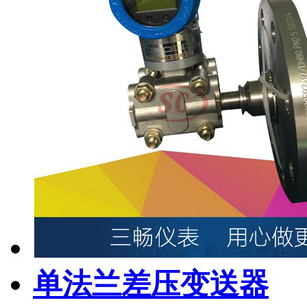
单法兰差压变送器