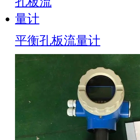
平衡孔板流量计