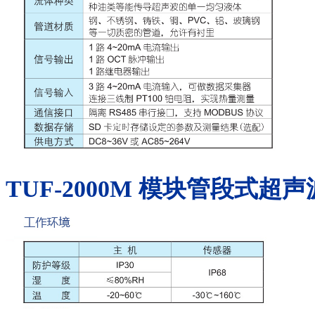
TUF-2000M
模块管段式超声