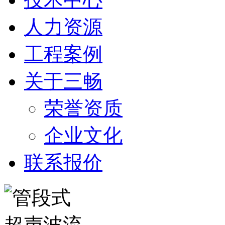
人力资源
工程案例
关于三畅
荣誉资质
企业文化
联系报价