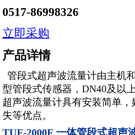
0517-86998326
立即采购
产品详情
管段式超声波流量计由主机和管段
型管段式传感器，DN40及以
超声波流量计具有安装简单，
失等优点。
TUF-2000F
一体管段式超声