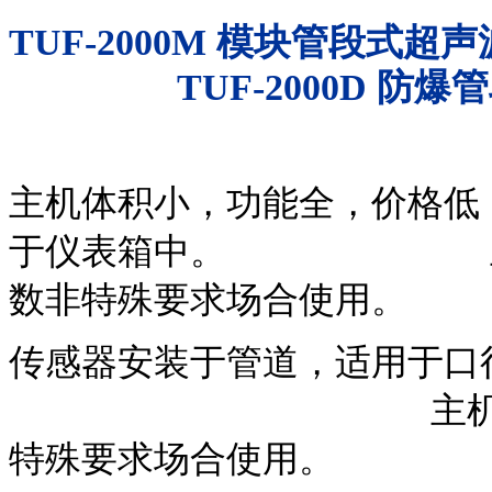
TUF-2000M
模块管段式超声
TUF-2000D
防爆管
主机体积小，功能全，价格低
于仪表箱中。 主机用
数非特殊要求场
传感器安装于管道，适用于
主机用于挂墙式
特殊要求场合使用。