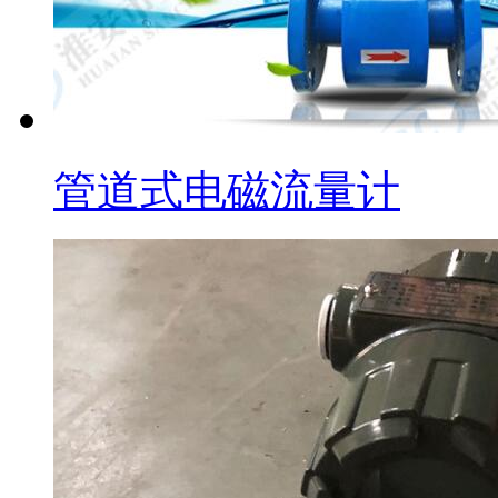
管道式电磁流量计