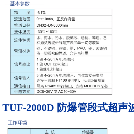
TUF-2000D
防爆管段式超声