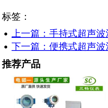
标签：
上一篇：手持式超声波
下一篇：便携式超声波
推荐产品