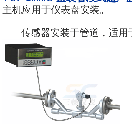
主机应用于仪表盘安装。
传感器安装于管道，适用于口径