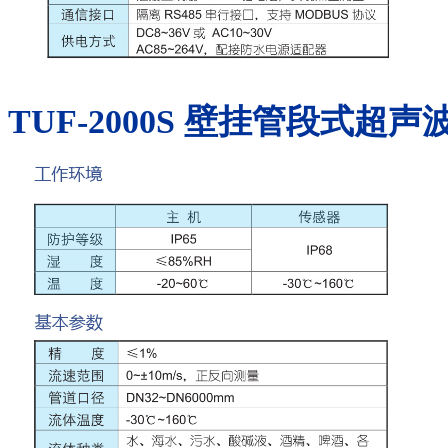
TUF-2000S
壁挂管段式超声