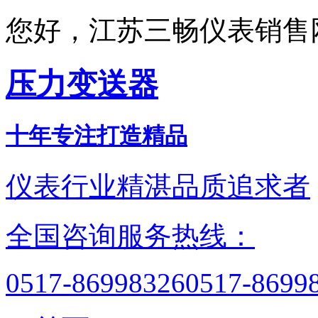
您好，江苏三畅仪表销售
压力变送器
十年专注打造精品
仪表行业精湛品质追求者
全国咨询服务热线：
0517-86998326
0517-8699