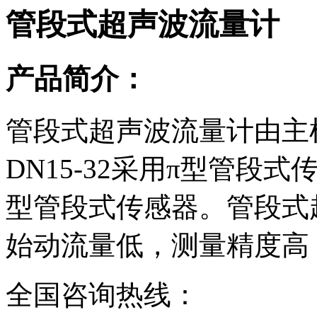
管段式超声波流量计
产品简介：
管段式超声波流量计由主
DN15-32采用π型管段
型管段式传感器。管段式
始动流量低，测量精度高
全国咨询热线：