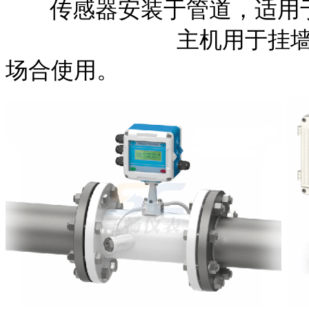
传感器安装于管道，适用
主机用于挂墙式安装
场合使用。