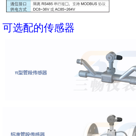
可选配的传感器