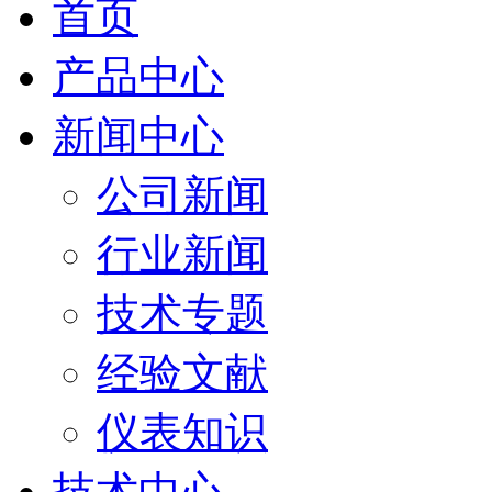
首页
产品中心
新闻中心
公司新闻
行业新闻
技术专题
经验文献
仪表知识
技术中心