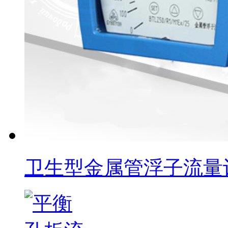
卫生型金属管浮子流量