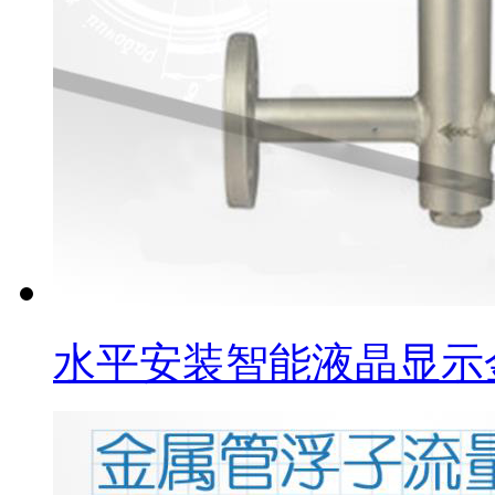
水平安装智能液晶显示