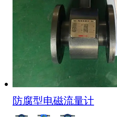
防腐型电磁流量计