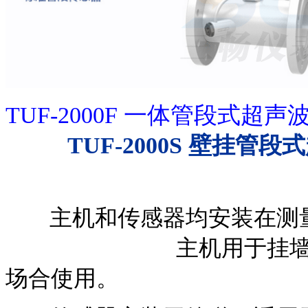
TUF-2000F
TUF-2000S
壁挂管段式
主机和传感器均安装在测
主机用于挂墙式安装
场合使用。