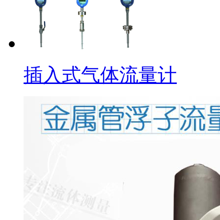
插入式气体流量计