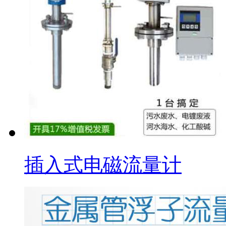
插入式电磁流量计