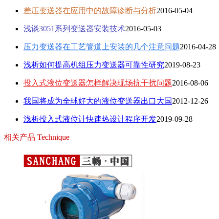
差压变送器在应用中的故障诊断与分析
2016-05-04
浅谈3051系列变送器安装技术
2016-05-03
压力变送器在工艺管道上安装的几个注意问题
2016-04-28
浅析如何提高机组压力变送器可靠性研究
2019-08-23
投入式液位变送器怎样解决现场抗干扰问题
2016-08-06
我国将成为全球好大的液位变送器出口大国
2012-12-26
浅析投入式液位计快速热设计程序开发
2019-09-28
相关产品
Technique