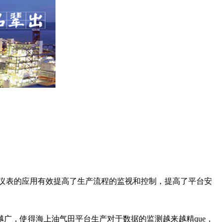
仪表的应用有效提高了生产流程的监视和控制，提高了平台安
广，使得海上油气田平台生产对于数据的监测越来越精que，