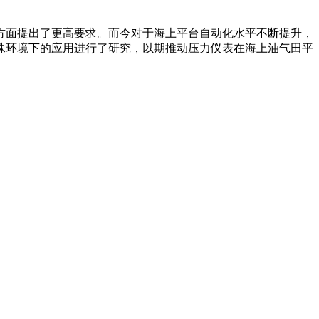
方面提出了更高要求。而今对于海上平台自动化水平不断提升，
殊环境下的应用进行了研究，以期推动压力仪表在海上油气田平