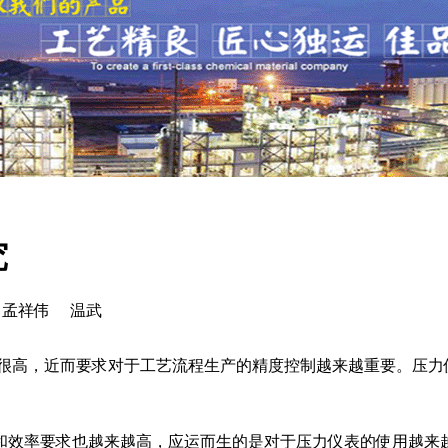
究
者：孟祥伟 温武
很高，近而要求对于工艺流程生产的精度控制越来越重要。压力
效率要求也越来越高，应运而生的是对于压力仪表的使用越来越