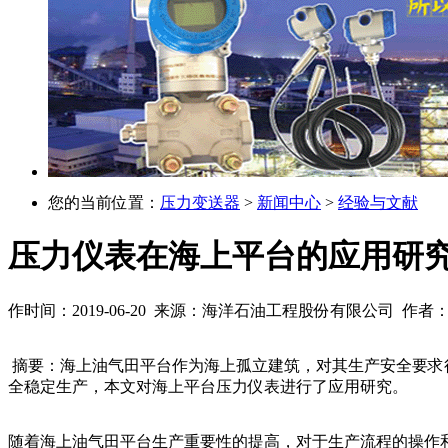
您的当前位置：
压力变送器
>
新闻中心
>
经验与文献
压力仪表在海上平台的应用研
作时间：2019-06-20 来源：海洋石油工程股份有限公司 作
摘要：海上油气田平台作为海上孤立建筑，对其生产安全要求
全稳定生产，本文对海上平台压力仪表进行了应用研究。
随着海上油气田平台生产重要性的提高，对于生产流程的操作和