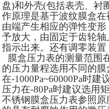
盘)和外壳(包括表壳、衬
作原理是基于波纹膜盒在
由端产生相应的弹性变形
予放大，由固定于齿轮轴
指示出来。还有调零装置
膜盒压力表的测量范围在-8
的压力量程选用不同的膜
在-1000Pa~60000
压力在-80Pa时建议选
不锈钢膜盒压力表参照原