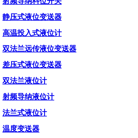
射频导纳料位开关
静压式液位变送器
高温投入式液位计
双法兰远传液位变送器
差压式液位变送器
双法兰液位计
射频导纳液位计
法兰式液位计
温度变送器