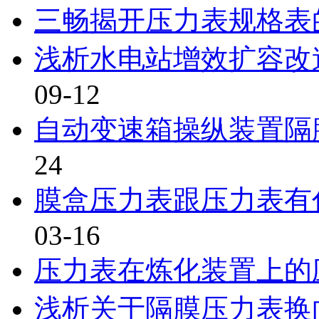
三畅揭开压力表规格表
浅析水电站增效扩容改
09-12
自动变速箱操纵装置隔
24
膜盒压力表跟压力表有
03-16
压力表在炼化装置上的
浅析关于隔膜压力表换