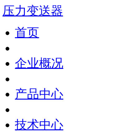
压力变送器
首页
企业概况
产品中心
技术中心