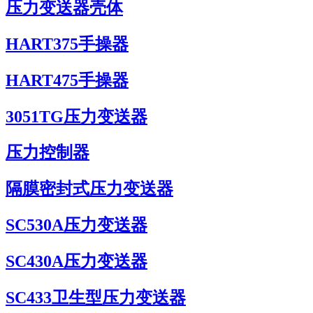
压力变送器壳体
HART375手操器
HART475手操器
3051TG压力变送器
压力控制器
隔膜密封式压力变送器
SC530A压力变送器
SC430A压力变送器
SC433卫生型压力变送器