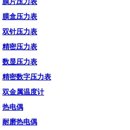
膜片压力表
膜盒压力表
双针压力表
精密压力表
数显压力表
精密数字压力表
双金属温度计
热电偶
耐磨热电偶