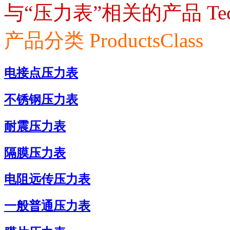
与“压力表”相关的产品
Te
产品分类
ProductsClass
电接点压力表
不锈钢压力表
耐震压力表
隔膜压力表
电阻远传压力表
一般普通压力表