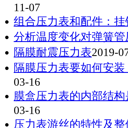
11-07
组合压力表和配件：挂
分析温度变化对弹簧管
隔膜耐震压力表
2019-0
隔膜压力表要如何安装
03-16
膜盒压力表的内部结构
03-16
压力表游丝的特性及整