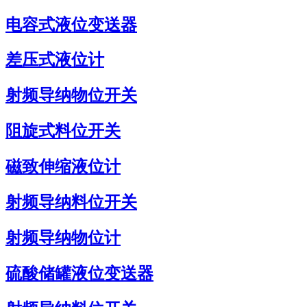
电容式液位变送器
差压式液位计
射频导纳物位开关
阻旋式料位开关
磁致伸缩液位计
射频导纳料位开关
射频导纳物位计
硫酸储罐液位变送器