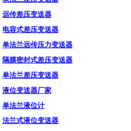
远传差压变送器
电容式差压变送器
单法兰远传压力变送器
隔膜密封式差压变送器
单法兰差压变送器
液位变送器厂家
单法兰液位计
法兰式液位变送器