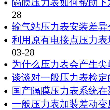
隔膜压力表如何帮助下
28
输气站压力表安装差异
利用原有电接点压力表
03-28
为什么压力表会产生尖
谈谈对一般压力表检定
国产隔膜压力表系统在
一般压力表加装差动变