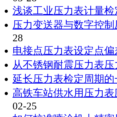
浅谈工业压力表计量检
压力变送器与数字控制
28
电接点压力表设定点偏
从不锈钢耐震压力表压
延长压力表检定周期的
高铁车站供水用压力表
02-25