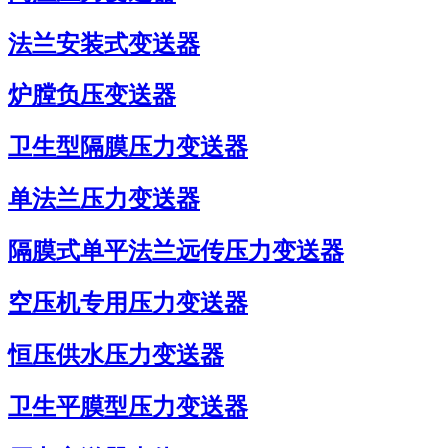
法兰安装式变送器
炉膛负压变送器
卫生型隔膜压力变送器
单法兰压力变送器
隔膜式单平法兰远传压力变送器
空压机专用压力变送器
恒压供水压力变送器
卫生平膜型压力变送器