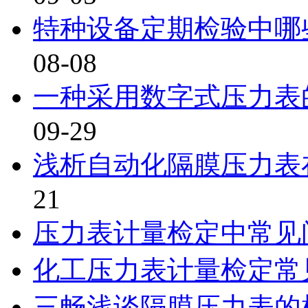
特种设备定期检验中哪
08-08
一种采用数字式压力表
09-29
浅析自动化隔膜压力表
21
压力表计量检定中常见
化工压力表计量检定常
三畅浅谈隔膜压力表的