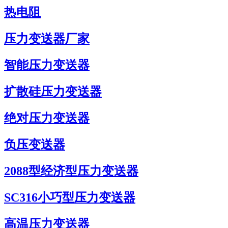
热电阻
压力变送器厂家
智能压力变送器
扩散硅压力变送器
绝对压力变送器
负压变送器
2088型经济型压力变送器
SC316小巧型压力变送器
高温压力变送器