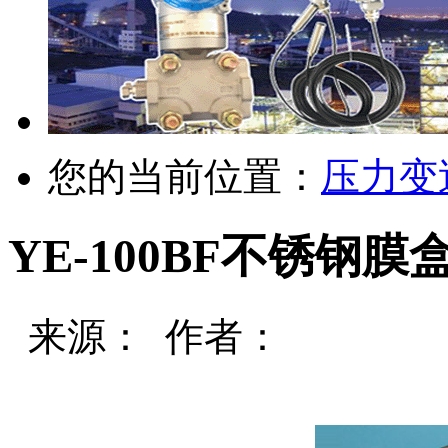
您的当前位置：
压力变
YE-100BF不锈钢
来源： 作者：