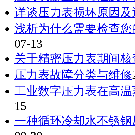
详谈压力表损坏原因及
浅析为什么需要检查您
07-13
关于精密压力表期间核
压力表故障分类与维修
工业数字压力表在高温
15
一种循环冷却水不锈钢