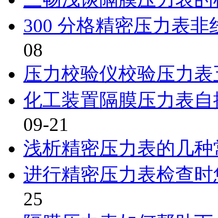
300 分格精密压力表
08
压力校验仪校验压力表
化工装置隔膜压力表自
09-21
浅析精密压力表的几种
进行精密压力表检查时
25