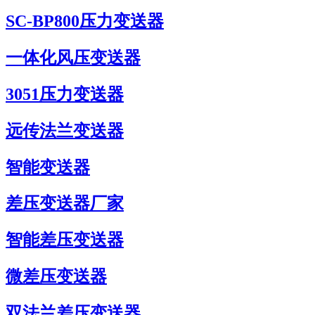
SC-BP800压力变送器
一体化风压变送器
3051压力变送器
远传法兰变送器
智能变送器
差压变送器厂家
智能差压变送器
微差压变送器
双法兰差压变送器