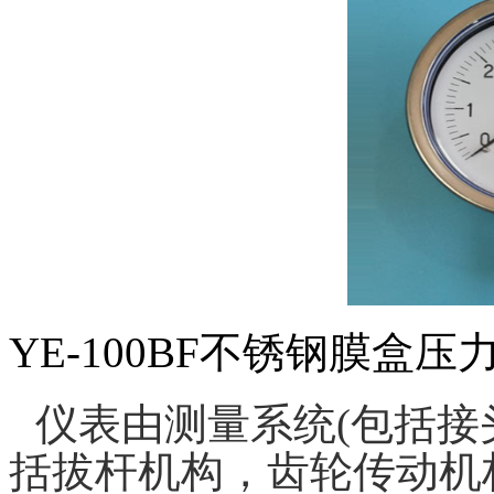
YE-100BF不锈钢膜盒压
仪表由测量系统(包括接
括拔杆机构，齿轮传动机