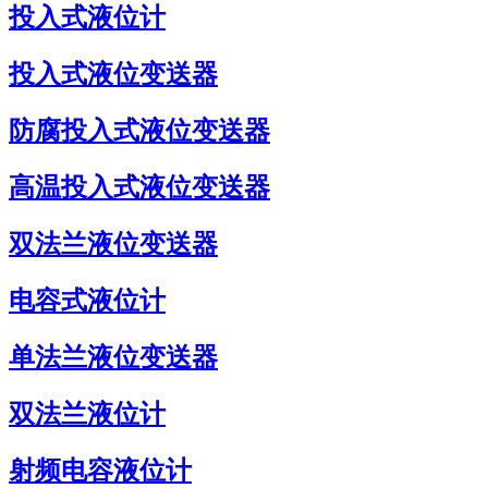
投入式液位计
投入式液位变送器
防腐投入式液位变送器
高温投入式液位变送器
双法兰液位变送器
电容式液位计
单法兰液位变送器
双法兰液位计
射频电容液位计