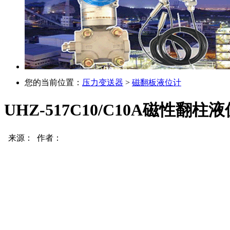
您的当前位置：
压力变送器
>
磁翻板液位计
UHZ-517C10/C10A磁性翻柱
来源： 作者：