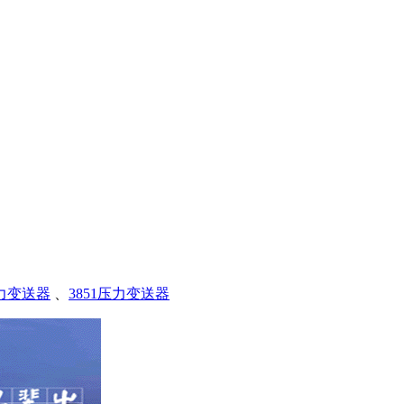
压力变送器
、
3851压力变送器