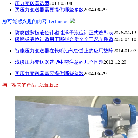
压力变送器选型
2013-03-08
买压力变送器需要提供哪些参数
2004-06-29
您可能感兴趣的内容
Technique
防腐磁翻板液位计磁性浮子液位计正式选型表
2026-04-13
磁翻板液位计适用于哪些介质？全工况介质适
2026-04-10
智能压力变送器在长输油气管道上的应用故障
2014-01-07
浅谈压力变送器选型中需注意的几个问题
2012-12-20
买压力变送器需要提供哪些参数
2004-06-29
与“”相关的产品
Technique