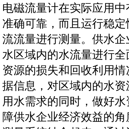
电磁流量计在实际应用中
准确可靠，而且运行稳定
流流量进行测量。供水企
水区域内的水流量进行全
资源的损失和回收利用情
据信息，对区域内的水资
用水需求的同时，做好水
障供水企业经济效益的角