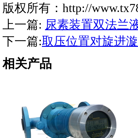
版权所有：http://www.t
上一篇:
尿素装置双法兰
下一篇:
取压位置对旋进漩
相关产品