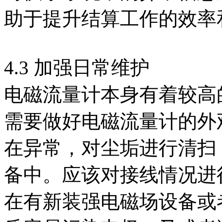
助于提升结算工作的效率
4.3 加强日常维护
电磁流量计本身有着较高
需要做好电磁流量计的外
在异常，对尘垢进行清扫
备中。应该对接线情况进
在有新装强电磁场设备或