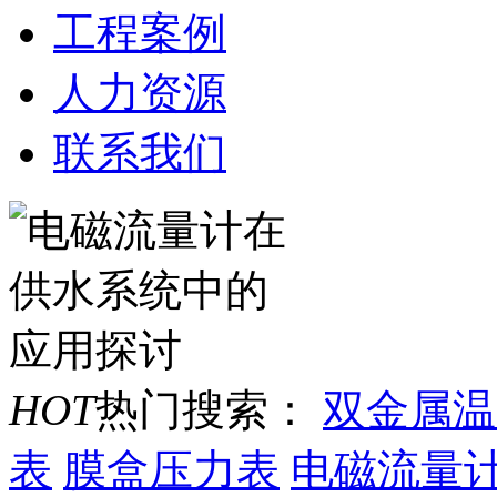
工程案例
人力资源
联系我们
HOT
热门搜索：
双金属温
表
膜盒压力表
电磁流量