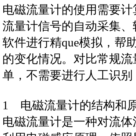
电磁流量计的使用需要计
流量计信号的自动采集、
软件进行精que模拟，
的变化情况。对比常规流
单，不需要进行人工识别，
1 电磁流量计的结构和
电磁流量计是一种对流体