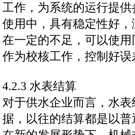
工作，为系统的运行提供
使用中，具有稳定性好，
在一定的不足，可以使用
作为校核工作，控制好误
4.2.3 水表结算
对于供水企业而言，水表
据，以往的结算都是以普
在新的发展形势下，机械