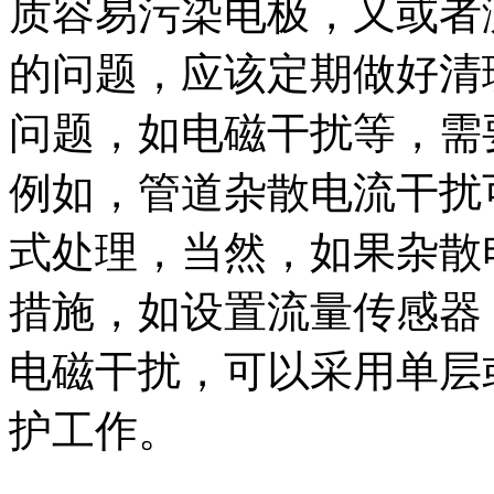
质容易污染电极，又或者
的问题，应该定期做好清
问题，如电磁干扰等，需
例如，管道杂散电流干扰
式处理，当然，如果杂散
措施，如设置流量传感器
电磁干扰，可以采用单层
护工作。