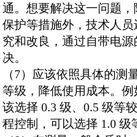
通。想要解决这一问题，
保护等措施外，技术人员
究和改良，通过自带电源
决。
（7）应该依照具体的测
等级，降低使用成本。例
该选择 0.3 级、0.5
程控制，可以选择 1.0 