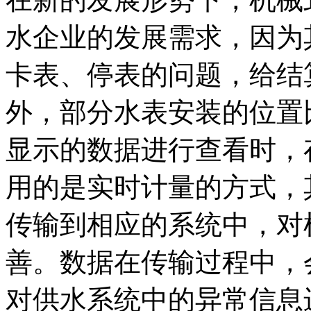
水企业的发展需求，因为
卡表、停表的问题，给结
外，部分水表安装的位置
显示的数据进行查看时，
用的是实时计量的方式，
传输到相应的系统中，对
善。数据在传输过程中，
对供水系统中的异常信息