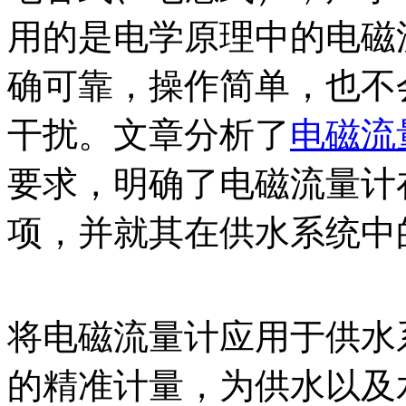
用的是电学原理中的电磁
确可靠，操作简单，也不
干扰。文章分析了
电磁流
要求，明确了电磁流量计
项，并就其在供水系统中
将电磁流量计应用于供水
的精准计量，为供水以及