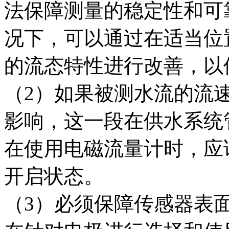
法保障测量的稳定性和可
况下，可以通过在适当位
的流态特性进行改善，以
（2）如果被测水流的流
影响，这一段在供水系统
在使用电磁流量计时，应
开启状态。
（3）必须保障传感器表