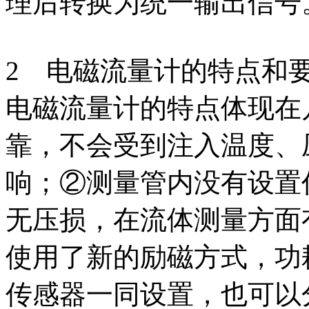
理后转换为统一输出信号
2 电磁流量计的特点和
电磁流量计的特点体现在
靠，不会受到注入温度、
响；②测量管内没有设置
无压损，在流体测量方面
使用了新的励磁方式，功
传感器一同设置，也可以