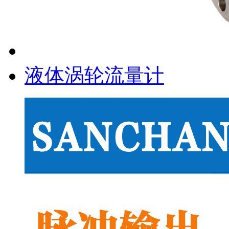
液体涡轮流量计