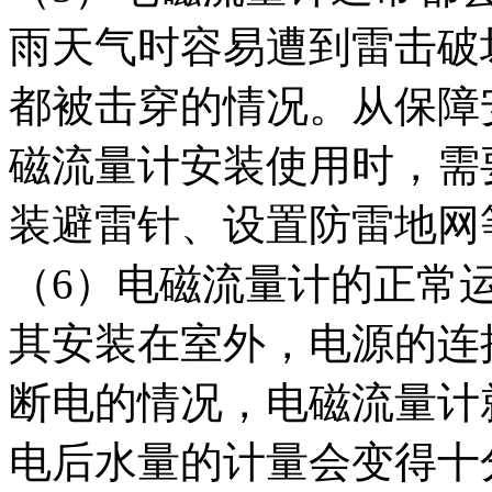
雨天气时容易遭到雷击破
都被击穿的情况。从保障
磁流量计安装使用时，需
装避雷针、设置防雷地网
（6）电磁流量计的正常
其安装在室外，电源的连
断电的情况，电磁流量计
电后水量的计量会变得十