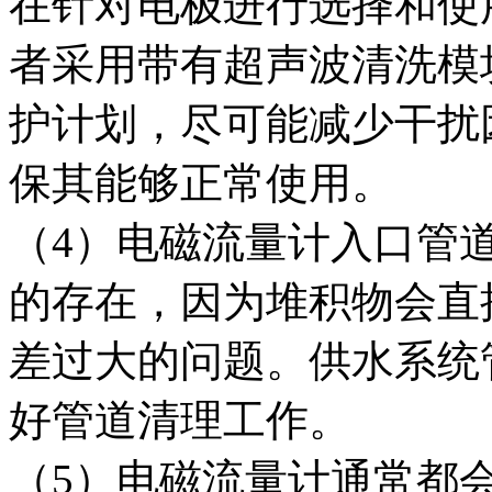
在针对电极进行选择和使
者采用带有超声波清洗模
护计划，尽可能减少干扰
保其能够正常使用。
（4）电磁流量计入口管
的存在，因为堆积物会直
差过大的问题。供水系统
好管道清理工作。
（5）电磁流量计通常都