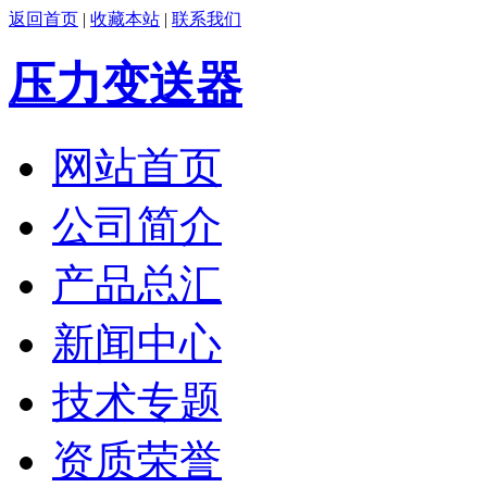
返回首页
|
收藏本站
|
联系我们
压力变送器
网站首页
公司简介
产品总汇
新闻中心
技术专题
资质荣誉