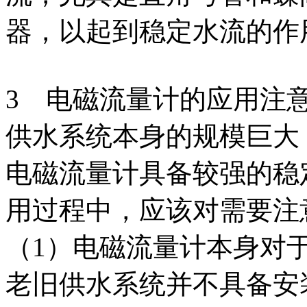
器，以起到稳定水流的作
3 电磁流量计的应用注
供水系统本身的规模巨大
电磁流量计具备较强的稳
用过程中，应该对需要注
（1）电磁流量计本身对
老旧供水系统并不具备安