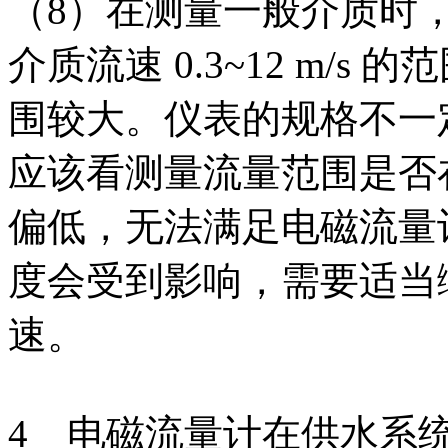
（8）在测量一般介质时
介质流速 0.3~12 m/
围较大。仪表的规格不一
应该看测量流量范围是否
偏低，无法满足电磁流量
度会受到影响，需要适当
速。
4 电磁流量计在供水系