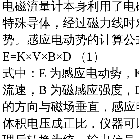
电磁流量计本身利用了电
特殊导体，经过磁力线时
势。感应电动势的计算公
E=K×V×B×D （1）
式中：E 为感应电动势，
流速，B 为磁感应强度，
的方向与磁场垂直，感应
体积电压成正比，仪器可