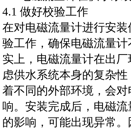
4.1 做好校验工作
在对电磁流量计进行安装
验工作，确保电磁流量计
实上，电磁流量计在出厂
虑供水系统本身的复杂性
着不同的外部环境，会对
响。安装完成后，电磁流
的影响，可能出现异常。因