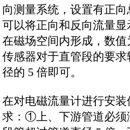
向测量系统，设置有正向
可以将正向和反向流量显
在磁场空间内形成，数值
传感器对于直管段的要求
径的 5 倍即可。
在对电磁流量计进行安装
求：①上、下游管道必须