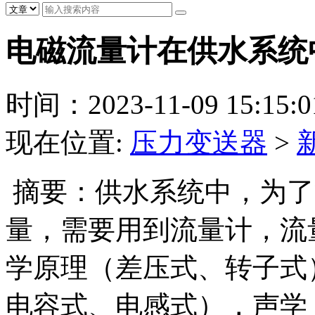
电磁流量计在供水系统
时间：2023-11-09 15:15:0
现在位置:
压力变送器
>
摘要：供水系统中，为了
量，需要用到流量计，流
学原理（差压式、转子式
电容式、电感式），声学