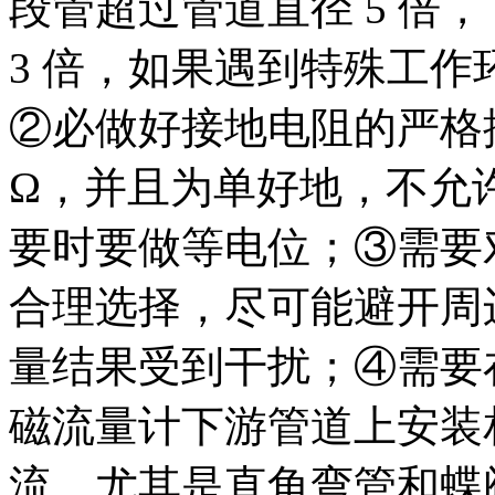
段管超过管道直径 5 倍
3 倍，如果遇到特殊工
②必做好接地电阻的严格
Ω，并且为单好地，不允
要时要做等电位；③需要
合理选择，尽可能避开周
量结果受到干扰；④需要
磁流量计下游管道上安装
流，尤其是直角弯管和蝶