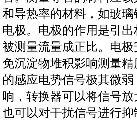
和导热率的材料，如玻璃
电极。电极的作用是引出
被测量流量成正比。电极
免沉淀物堆积影响测量精
的感应电势信号极其微弱
响，转换器可以将信号放
也可以对干扰信号进行抑