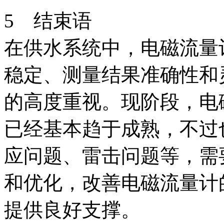
5 结束语
在供水系统中，电磁流量
稳定、测量结果准确性和
的高度重视。现阶段，电
已经基本趋于成熟，不过
应问题、雷击问题等，需
和优化，改善电磁流量计
提供良好支撑。