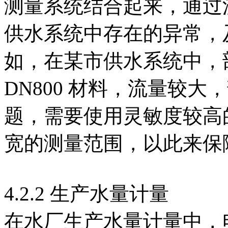
测量系统结合起来，通过
供水系统中存在的异常，
如，在某市供水系统中，部
DN800 材料，流量较
题，需要使用灵敏度较高
宽的测量范围，以此来保
4.2.2 生产水量计量
在水厂生产水量计量中，