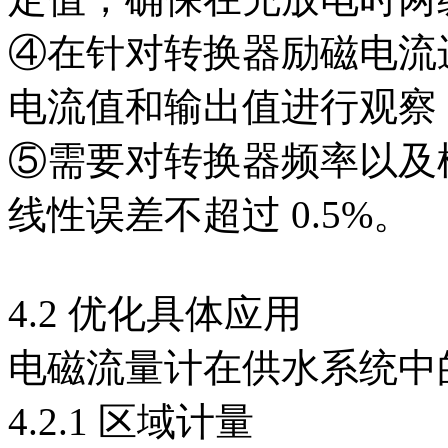
④在针对转换器励磁电流
电流值和输出值进行观察，确
⑤需要对转换器频率以及
线性误差不超过 0.5%。
4.2 优化具体应用
电磁流量计在供水系统中
4.2.1 区域计量