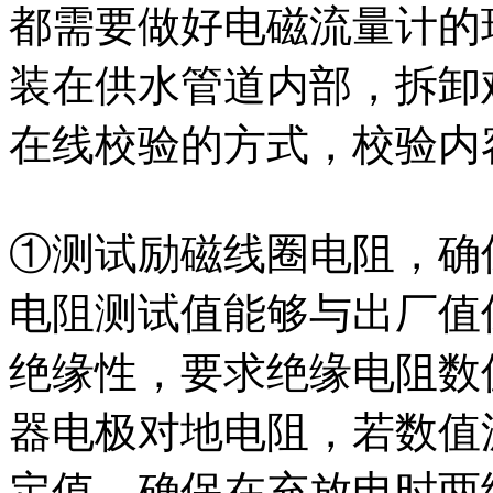
都需要做好电磁流量计的
装在供水管道内部，拆卸
在线校验的方式，校验内
①测试励磁线圈电阻，确
电阻测试值能够与出厂值
绝缘性，要求绝缘电阻数值
器电极对地电阻，若数值
定值，确保在充放电时两