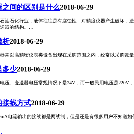
器之间的区别是什么
2018-06-29
石油石化行业，液体往往是有腐蚀性，对精度仪器产生破坏，造
送器的结构。…
浅析
2018-06-29
器常以高精密仪表类设备出现在采购范围之内，经常以采购数量
是多少
2018-06-29
压。变送器电压常规情况下是24V，而一般民用电压是220V，
的接线方式
2018-06-29
-20mA电流输出的接线都是两线制，但是还是有很多用户不知道如