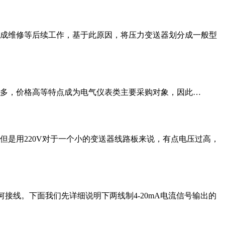
成维修等后续工作，基于此原因，将压力变送器划分成一般型
多，价格高等特点成为电气仪表类主要采购对象，因此…
但是用220V对于一个小的变送器线路板来说，有点电压过高，
何接线。下面我们先详细说明下两线制4-20mA电流信号输出的