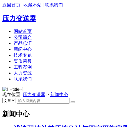
返回首页
|
收藏本站
|
联系我们
压力变送器
网站首页
公司简介
产品总汇
新闻中心
技术专题
资质荣誉
工程案例
人力资源
联系我们
现在位置:
压力变送器
>
新闻中心
新闻中心