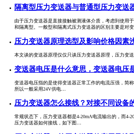
隔离型压力变送器与普通型压力变送
由于压力变送器是直接接触被测液体介质，考虑到使用于
和隔离型。一般型和隔离式压力变送器的区别主要是对变
压力变送器原理选型及影响价格因素
本文谈的变送器原理仅仅只谈压力变送器原理，压力变送
变送器电压是什么意思，变送器电压
变送器电压指的是使得变送器正常工作的电流压强，简称电
所以一般采用24V供电…
压力变送器怎么接线？对接不同设备
常规状态下，压力变送器都是4-20mA电流输出的，而4
压力变送器如何接线，如下图…