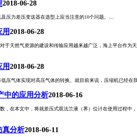
型
2018-06-28
以及压力差压变送器在选型上应当注意的10个问题。…
应用
2018-06-28
对于天然气资源的建设和传输应用越来越广泛，海上平台作为天
应用
2018-06-28
将低压气体实现对高压气体的转换。就目前来说，压缩机已经在
产中的应用分析
2018-06-16
数，在本文中，将就差压式双法兰液（界）位计在使用过程中，
仿真分析
2018-06-11