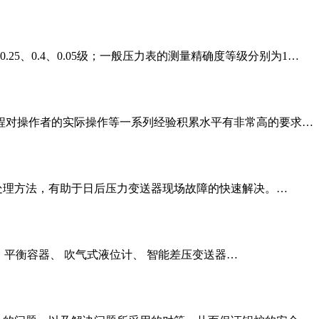
5、0.4、0.05级；一般压力表的测量精确度等级分别为1…
程对操作者的实际操作等一系列经验积累水平有非常高的要求…
处理方法，有助于日后压力变送器现场故障的快速解决。…
 平衡容器、 吹气式液位计、 智能差压变送器…