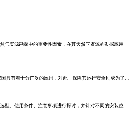
然气资源勘探中的重要性因素，在其天然气资源的勘探应用
我国具有着十分广泛的应用，对此，保障其运行安全则成为了…
选型、使用条件、注意事项进行探讨，并针对不同的安装位