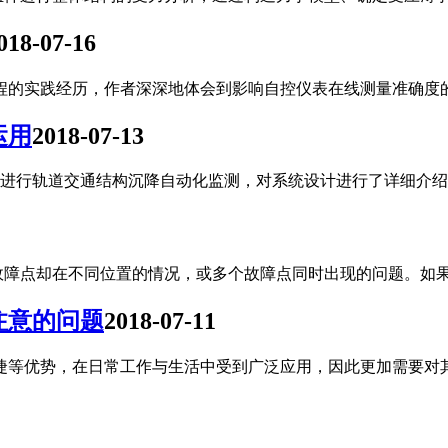
018-07-16
工程的实践经历，作者深深地体会到影响自控仪表在线测量准确度
运用
2018-07-13
进行轨道交通结构沉降自动化监测，对系统设计进行了详细介绍
故障点却在不同位置的情况，或多个故障点同时出现的问题。如
注意的问题
2018-07-11
便捷等优势，在日常工作与生活中受到广泛应用，因此更加需要对