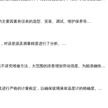
的主要因素有仪表的选型、安装、调试、维护保养等…
，对误差源及测量精度进行了分析。…
果不讲究维修方法，大范围的排查增加劳动强度。为能准确快…
其进行严格的计量检定，以确保玻璃液体温度计的精确度。…